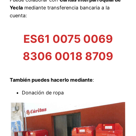
Yecla
mediante transferencia bancaria a la
cuenta:
ES61 0075 0069
8306 0018 8709
También puedes hacerlo mediante
:
Donación de ropa