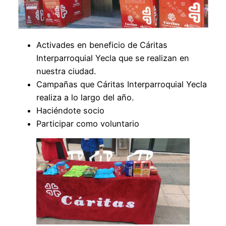
Activades en beneficio de Cáritas
Interparroquial Yecla que se realizan en
nuestra ciudad.
Campañas que Cáritas Interparroquial Yecla
realiza a lo largo del año.
Haciéndote socio
Participar como voluntario