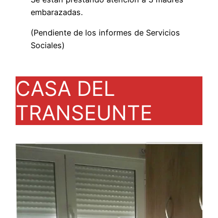
embarazadas.
(Pendiente de los informes de Servicios
Sociales)
CASA DEL
TRANSEUNTE