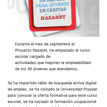
Durante el mes de septiembre el
Proyecto Nazaret, ha empezado el curso
escolar cargado de
actividades que mejoren la empleabilidad
de los 45 jóvenes que atendemos.
Se ha impartido taller de búsqueda activa digital
de empleo, se ha visitado la Universidad Popular
para conocer la oferta formativa para este curso
escolar, se ha iniciado la formación ocupacional