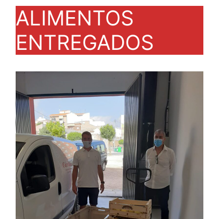
ALIMENTOS
ENTREGADOS