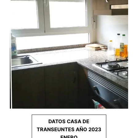
DATOS CASA DE
TRANSEUNTES AÑO 2023
ENERO