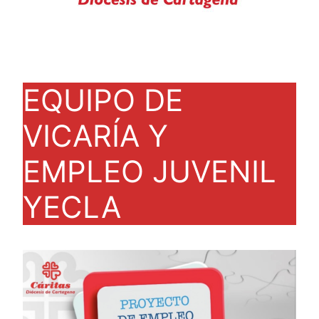
EQUIPO DE
VICARÍA Y
EMPLEO JUVENIL
YECLA