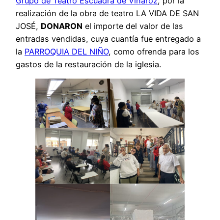
Grupo de Teatro Escuadra de Vinaroz
, por la
realización de la obra de teatro LA VIDA DE SAN
JOSÉ,
DONARON
el importe del valor de las
entradas vendidas, cuya cuantía fue entregado a
la
PARROQUIA DEL NIÑO
, como ofrenda para los
gastos de la restauración de la iglesia.