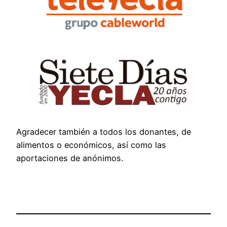
Agradecer también a todos los donantes, de
alimentos o económicos, así como las
aportaciones de anónimos.