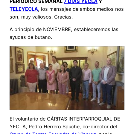
PERIÓDICO SEMANAL
7 DÍAS YECLA
Y
TELEYECLA
, los mensajes de ambos medios nos
son, muy valiosos. Gracias.
A principio de NOVIEMBRE, estableceremos las
ayudas de butano.
El voluntario de CÁRITAS INTERPARROQUIAL DE
YECLA, Pedro Herrero Spuche, co-director del