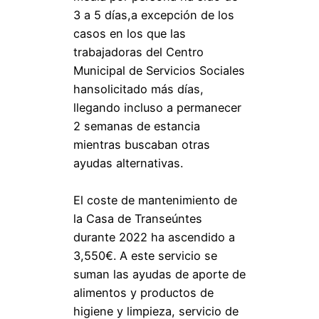
3 a 5 días,a excepción de los
casos en los que las
trabajadoras del Centro
Municipal de Servicios Sociales
hansolicitado más días,
llegando incluso a permanecer
2 semanas de estancia
mientras buscaban otras
ayudas alternativas.
El coste de mantenimiento de
la Casa de Transeúntes
durante 2022 ha ascendido a
3,550€. A este servicio se
suman las ayudas de aporte de
alimentos y productos de
higiene y limpieza, servicio de