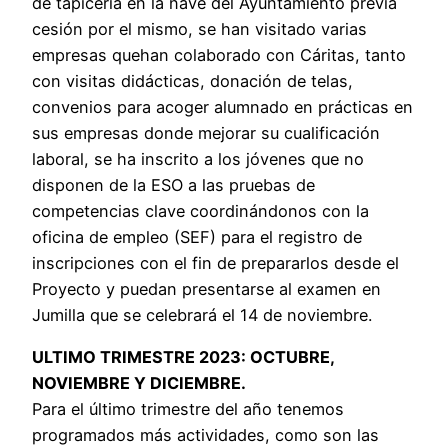
de tapicería en la nave del Ayuntamiento previa
cesión por el mismo, se han visitado varias
empresas quehan colaborado con Cáritas, tanto
con visitas didácticas, donación de telas,
convenios para acoger alumnado en prácticas en
sus empresas donde mejorar su cualificación
laboral, se ha inscrito a los jóvenes que no
disponen de la ESO a las pruebas de
competencias clave coordinándonos con la
oficina de empleo (SEF) para el registro de
inscripciones con el fin de prepararlos desde el
Proyecto y puedan presentarse al examen en
Jumilla que se celebrará el 14 de noviembre.
ULTIMO TRIMESTRE 2023: OCTUBRE,
NOVIEMBRE Y DICIEMBRE.
Para el último trimestre del año tenemos
programados más actividades, como son las