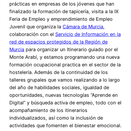
prácticas en empresas de los jóvenes que han
finalizado la formación de tapicería, visita a la IX
Feria de Empleo y emprendimiento de Empleo
Juvenil que organiza la
Cámara de Murcia
,
colaboración con el
Servicio de Información en la
red de espacios protegidos de la Región de
Murcia
para organizar un Itinerario guiado por el
Monte Arabí, y estamos programando una nueva
formación ocupacional practica en el sector de la
hostelería. Además de la continuidad de los
talleres grupales que vamos realizando a lo largo
del año de habilidades sociales, igualdad de
oportunidades, nuevas tecnologías “Aprende en
Digital” y búsqueda activa de empleo, todo con el
acompañamiento de los itinerarios
individualizados, así como la inclusión de
actividades que fomenten el bienestar emocional.