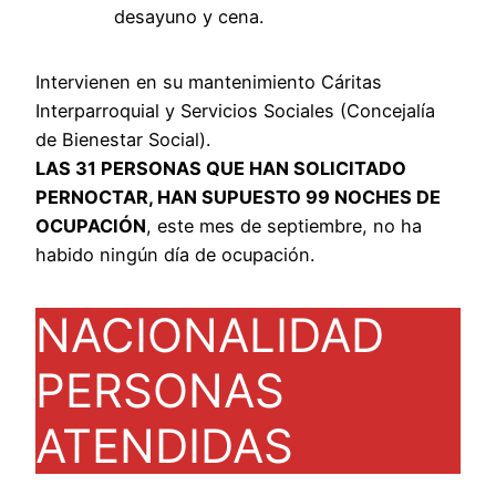
desayuno y cena.
Intervienen en su mantenimiento Cáritas
Interparroquial y Servicios Sociales (Concejalía
de Bienestar Social).
LAS 31 PERSONAS QUE HAN SOLICITADO
PERNOCTAR, HAN SUPUESTO 99 NOCHES DE
OCUPACIÓN
, este mes de septiembre, no ha
habido ningún día de ocupación.
NACIONALIDAD
PERSONAS
ATENDIDAS