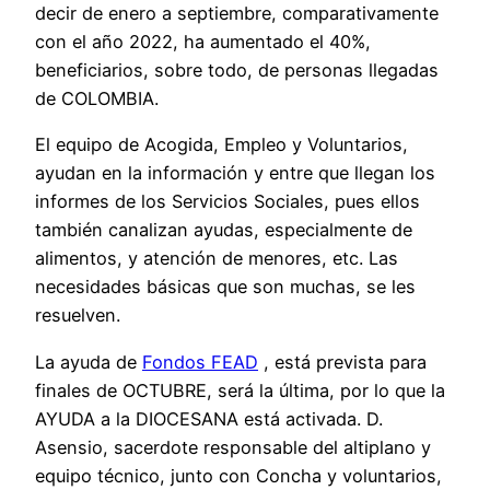
decir de enero a septiembre, comparativamente
con el año 2022, ha aumentado el 40%,
beneficiarios, sobre todo, de personas llegadas
de COLOMBIA.
El equipo de Acogida, Empleo y Voluntarios,
ayudan en la información y entre que llegan los
informes de los Servicios Sociales, pues ellos
también canalizan ayudas, especialmente de
alimentos, y atención de menores, etc. Las
necesidades básicas que son muchas, se les
resuelven.
La ayuda de
F
ondos FEAD
, está prevista para
finales de OCTUBRE, será la última, por lo que la
AYUDA a la DIOCESANA está activada. D.
Asensio, sacerdote responsable del altiplano y
equipo técnico, junto con Concha y voluntarios,