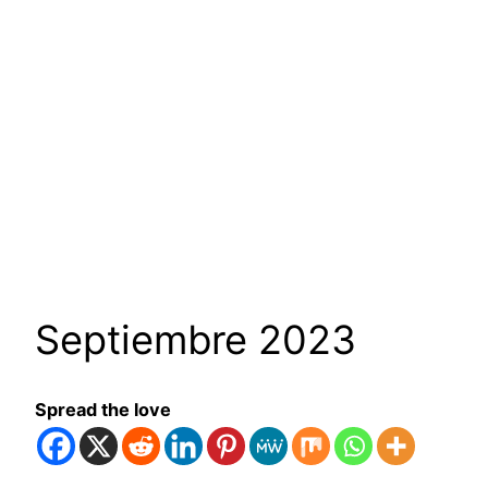
Septiembre 2023
Spread the love