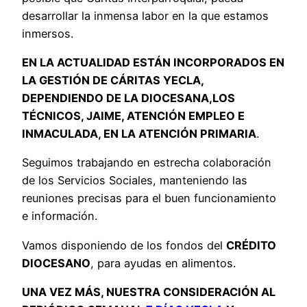
desarrollar la inmensa labor en la que estamos
inmersos.
EN LA ACTUALIDAD ESTÁN INCORPORADOS EN
LA GESTIÓN DE CÁRITAS YECLA,
DEPENDIENDO DE LA DIOCESANA,LOS
TÉCNICOS, JAIME, ATENCIÓN EMPLEO E
INMACULADA, EN LA ATENCIÓN PRIMARIA
.
Seguimos trabajando en estrecha colaboración
de los Servicios Sociales, manteniendo las
reuniones precisas para el buen funcionamiento
e información.
Vamos disponiendo de los fondos del
CRÉDITO
DIOCESANO
, para ayudas en alimentos.
UNA VEZ MÁS, NUESTRA CONSIDERACIÓN AL