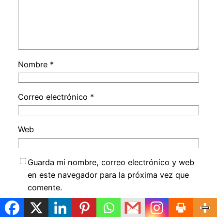
Nombre
*
Correo electrónico
*
Web
Guarda mi nombre, correo electrónico y web
en este navegador para la próxima vez que
comente.