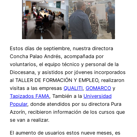
Estos días de septiembre, nuestra directora
Concha Palao Andrés, acompañada por
voluntarios, el equipo técnico y personal de la
Diocesana, y asistidos por jóvenes incorporados
al TALLER DE FORMACIÓN Y EMPLEO, realizaron
visitas a las empresas
QUALITI
,
GOMARCO
y
Tapizados FAMA
, También a la
Universidad
Popular
, donde atendidos por su directora Pura
Azorín, recibieron información de los cursos que
se van a realizar.
El aumento de usuarios estos nueve meses, es