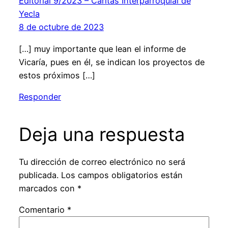
Editorial 9/2023 – Cáritas Interparroquial de
Yecla
8 de octubre de 2023
[…] muy importante que lean el informe de
Vicaría, pues en él, se indican los proyectos de
estos próximos […]
Responder
Deja una respuesta
Tu dirección de correo electrónico no será
publicada.
Los campos obligatorios están
marcados con
*
Comentario
*