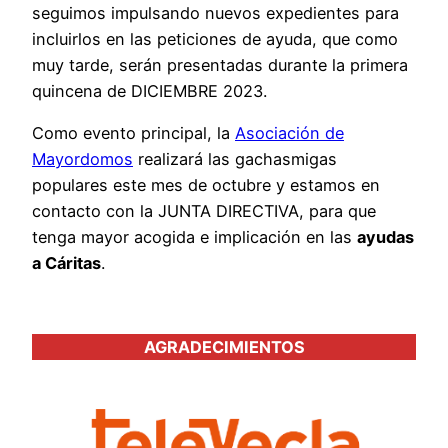
seguimos impulsando nuevos expedientes para
incluirlos en las peticiones de ayuda, que como
muy tarde, serán presentadas durante la primera
quincena de DICIEMBRE 2023.
Como evento principal, la
Asociación de
Mayordomos
realizará las gachasmigas
populares este mes de octubre y estamos en
contacto con la JUNTA DIRECTIVA, para que
tenga mayor acogida e implicación en las
ayudas
a Cáritas
.
AGRADECIMIENTOS