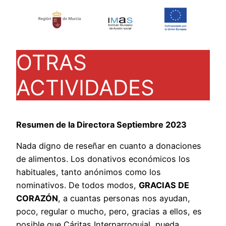
OTRAS
ACTIVIDADES
Resumen de la Directora Septiembre 2023
Nada digno de reseñar en cuanto a donaciones
de alimentos. Los donativos económicos los
habituales, tanto anónimos como los
nominativos. De todos modos,
GRACIAS DE
CORAZÓN
, a cuantas personas nos ayudan,
poco, regular o mucho, pero, gracias a ellos, es
posible que Cáritas Interparroquial, pueda