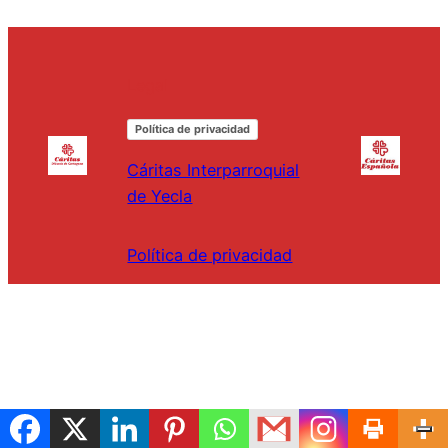
Legal
Política de privacidad
Cáritas Interparroquial
de Yecla
Política de privacidad